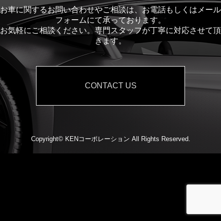
お車に関するお問い合わせやご相談は、お電話もしくはメール
フォームにて承っております。
お気軽にご相談ください。専門スタッフが丁寧に対応させて頂
きます。
CONTACT US
Copyright©
KENコーポレーション
All Rights Reserved.