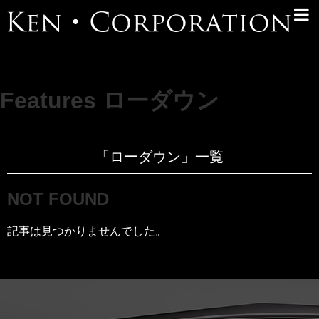
Features ローダウン
「
ローダウン
」
一覧
NOT FOUND
記事は見つかりませんでした。