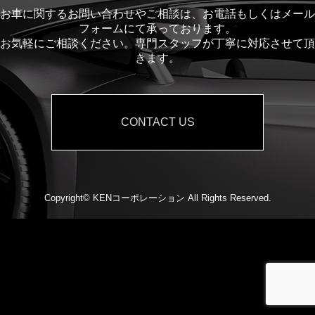
お車に関するお問い合わせやご相談は、お電話もしくはメール
フォームにて承っております。
お気軽にご相談ください。専門スタッフが丁寧に対応させて頂
きます。
CONTACT US
Copyright©
KENコーポレーション
All Rights Reserved.