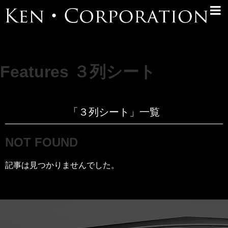
Features ３列シート
「
３列シート
」
一覧
NOT FOUND
記事は見つかりませんでした。